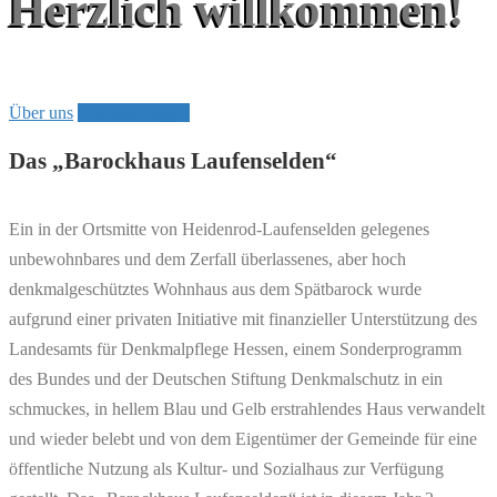
Herzlich willkommen!
Über uns
Veranstaltungen
Das „Barockhaus Laufenselden“
Ein in der Ortsmitte von Heidenrod-Laufenselden gelegenes
unbewohnbares und dem Zerfall überlassenes, aber hoch
denkmalgeschütztes Wohnhaus aus dem Spätbarock wurde
aufgrund einer privaten Initiative mit finanzieller Unterstützung des
Landesamts für Denkmalpflege Hessen, einem Sonderprogramm
des Bundes und der Deutschen Stiftung Denkmalschutz in ein
schmuckes, in hellem Blau und Gelb erstrahlendes Haus verwandelt
und wieder belebt und von dem Eigentümer der Gemeinde für eine
öffentliche Nutzung als Kultur- und Sozialhaus zur Verfügung